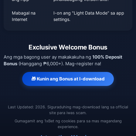
Mabagal na
I-on ang "Light Data Mode" sa app
Internet
settings.
Exclusive Welcome Bonus
Ang mga bagong user ay makakakuha ng
100% Deposit
Bonus
(Hanggang ₱6,000+). Mag-register na!
🎁 Kunin ang Bonus at I-download
Last Updated: 2026. Siguraduhing mag-download lang sa official
site para iwas scam.
Gumagamit ang 1xBet ng cookies para sa mas magandang
experience.