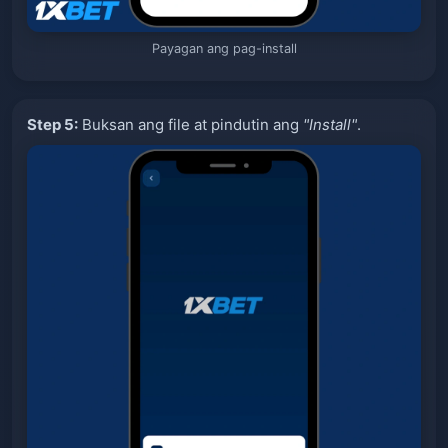
Payagan ang pag-install
Step 5:
Buksan ang file at pindutin ang
"Install"
.