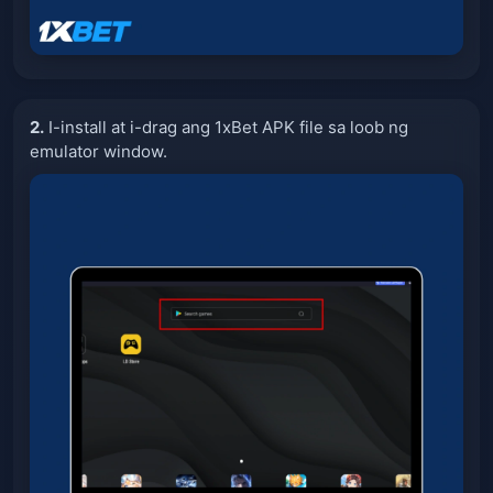
2.
I-install at i-drag ang 1xBet APK file sa loob ng
emulator window.