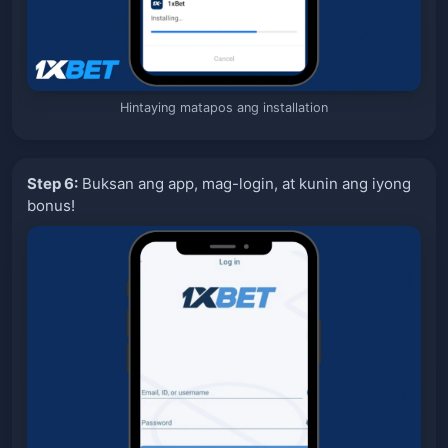
Hintaying matapos ang installation
Step 6:
Buksan ang app, mag-login, at kunin ang iyong
bonus!