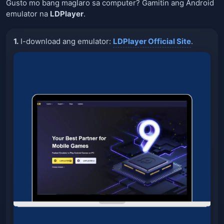
Gusto mo bang maglaro sa computer? Gamitin ang Android
emulator na
LDPlayer
.
1.
I-download ang emulator:
LDPlayer Official Site
.