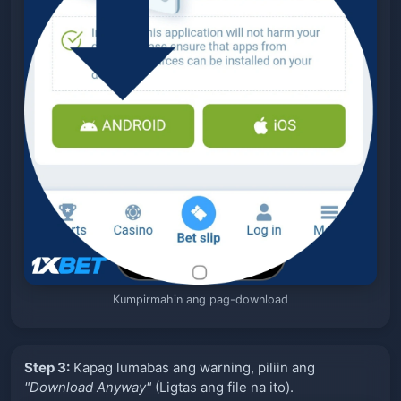
Kumpirmahin ang pag-download
Step 3:
Kapag lumabas ang warning, piliin ang
"Download Anyway"
(Ligtas ang file na ito).