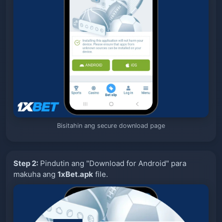
Bisitahin ang secure download page
Step 2:
Pindutin ang "Download for Android" para
makuha ang
1xBet.apk
file.