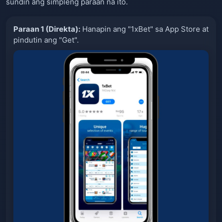
sundin ang simpleng paraan na ito.
Paraan 1 (Direkta):
Hanapin ang "1xBet" sa App Store at
pindutin ang "Get".