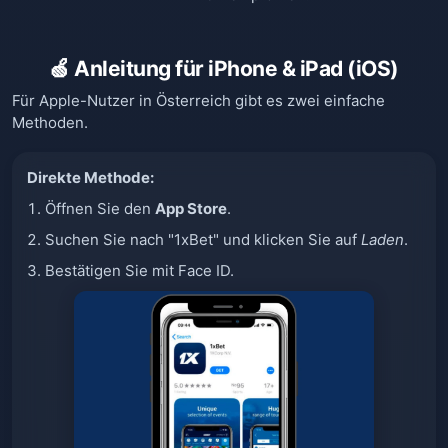
🍏 Anleitung für iPhone & iPad (iOS)
Für Apple-Nutzer in Österreich gibt es zwei einfache
Methoden.
Direkte Methode:
Öffnen Sie den
App Store
.
Suchen Sie nach "1xBet" und klicken Sie auf
Laden
.
Bestätigen Sie mit Face ID.