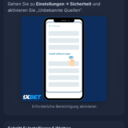
Gehen Sie zu
Einstellungen → Sicherheit
und
aktivieren Sie
„Unbekannte Quellen“
.
Erforderliche Berechtigung aktivieren