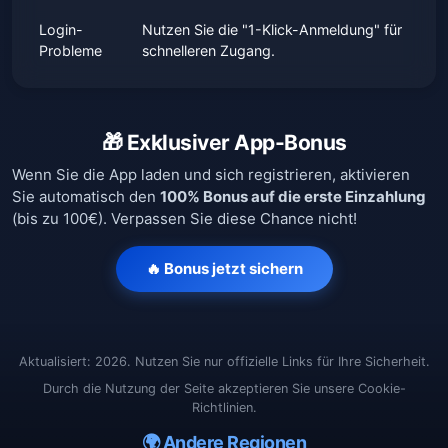
Login-
Nutzen Sie die "1-Klick-Anmeldung" für
Probleme
schnelleren Zugang.
🎁 Exklusiver App-Bonus
Wenn Sie die App laden und sich registrieren, aktivieren
Sie automatisch den
100% Bonus auf die erste Einzahlung
(bis zu 100€). Verpassen Sie diese Chance nicht!
🔥 Bonus jetzt sichern
Aktualisiert: 2026. Nutzen Sie nur offizielle Links für Ihre Sicherheit.
Durch die Nutzung der Seite akzeptieren Sie unsere Cookie-
Richtlinien.
🌍 Andere Regionen