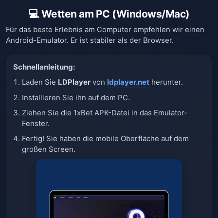
💻 Wetten am PC (Windows/Mac)
Für das beste Erlebnis am Computer empfehlen wir einen
Android-Emulator. Er ist stabiler als der Browser.
Schnellanleitung:
Laden Sie
LDPlayer
von
ldplayer.net
herunter.
Installieren Sie ihn auf dem PC.
Ziehen Sie die 1xBet APK-Datei in das Emulator-
Fenster.
Fertig! Sie haben die mobile Oberfläche auf dem
großen Screen.