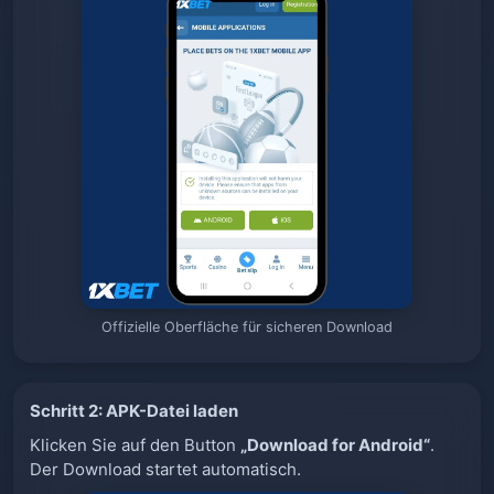
Offizielle Oberfläche für sicheren Download
Schritt 2: APK-Datei laden
Klicken Sie auf den Button
„Download for Android“
.
Der Download startet automatisch.