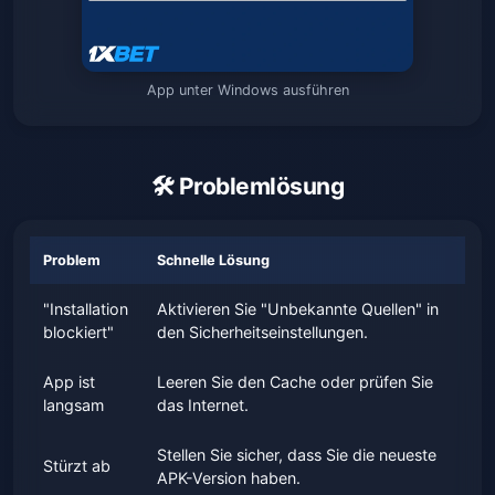
App unter Windows ausführen
🛠️ Problemlösung
Problem
Schnelle Lösung
"Installation
Aktivieren Sie "Unbekannte Quellen" in
blockiert"
den Sicherheitseinstellungen.
App ist
Leeren Sie den Cache oder prüfen Sie
langsam
das Internet.
Stellen Sie sicher, dass Sie die neueste
Stürzt ab
APK-Version haben.