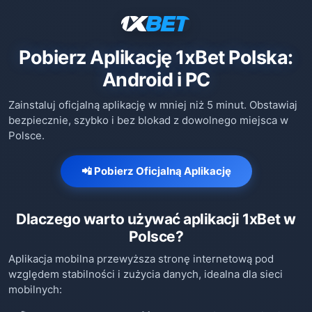
Pobierz Aplikację 1xBet Polska:
Android i PC
Zainstaluj oficjalną aplikację w mniej niż 5 minut. Obstawiaj
bezpiecznie, szybko i bez blokad z dowolnego miejsca w
Polsce.
📲 Pobierz Oficjalną Aplikację
Dlaczego warto używać aplikacji 1xBet w
Polsce?
Aplikacja mobilna przewyższa stronę internetową pod
względem stabilności i zużycia danych, idealna dla sieci
mobilnych: