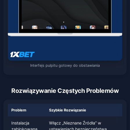
Interfejs pulpitu gotowy do obstawiania
Rozwiązywanie Częstych Problemów
Problem
Szybkie Rozwiązanie
Instalacja
Włącz „Nieznane Źródła” w
zablokowana
ustawieniach bezpieczeństwa.