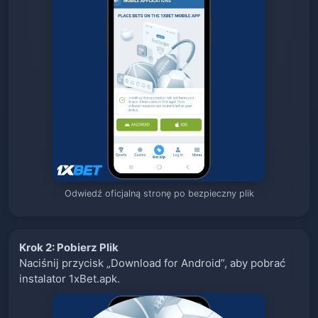
Odwiedź oficjalną stronę po bezpieczny plik
Krok 2: Pobierz Plik
Naciśnij przycisk „Download for Android”, aby pobrać
instalator 1xBet.apk.