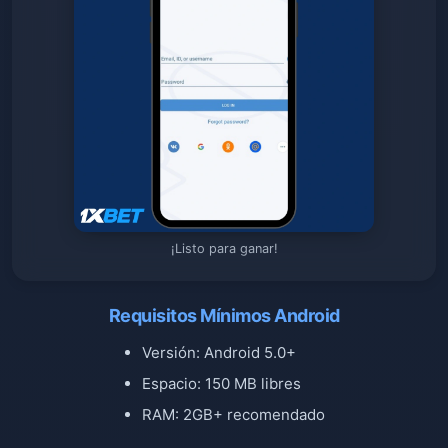
¡Listo para ganar!
Requisitos Mínimos Android
Versión: Android 5.0+
Espacio: 150 MB libres
RAM: 2GB+ recomendado