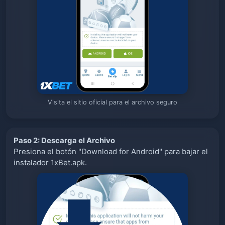
Visita el sitio oficial para el archivo seguro
Paso 2: Descarga el Archivo
Presiona el botón "Download for Android" para bajar el
instalador 1xBet.apk.