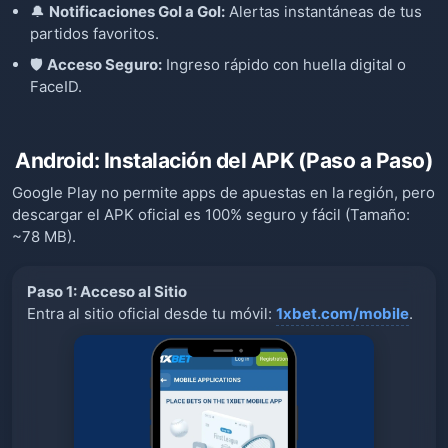
🔔
Notificaciones Gol a Gol:
Alertas instantáneas de tus
partidos favoritos.
🛡️
Acceso Seguro:
Ingreso rápido con huella digital o
FaceID.
Android: Instalación del APK (Paso a Paso)
Google Play no permite apps de apuestas en la región, pero
descargar el APK oficial es 100% seguro y fácil (Tamaño:
~78 MB).
Paso 1: Acceso al Sitio
Entra al sitio oficial desde tu móvil:
1xbet.com/mobile
.