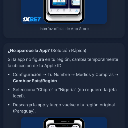
Interfaz oficial de App Store
¿No aparece la App?
(Solución Rápida)
Si la app no figura en tu región, cambia temporalmente
la ubicación de tu Apple ID:
Configuración ➝ Tu Nombre ➝ Medios y Compras ➝
Cambiar País/Región
.
Selecciona "Chipre" o "Nigeria" (no requiere tarjeta
local).
Descarga la app y luego vuelve a tu región original
(Paraguay).