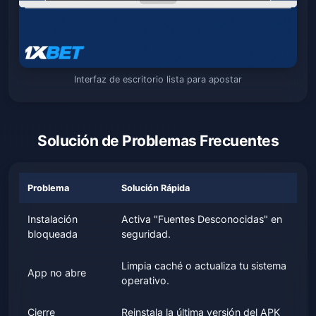
Interfaz de escritorio lista para apostar
Solución de Problemas Frecuentes
Problema
Solución Rápida
Instalación
Activa "Fuentes Desconocidas" en
bloqueada
seguridad.
Limpia caché o actualiza tu sistema
App no abre
operativo.
Cierre
Reinstala la última versión del APK