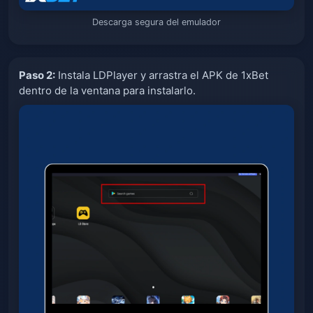
Descarga segura del emulador
Paso 2:
Instala LDPlayer y arrastra el APK de 1xBet
dentro de la ventana para instalarlo.