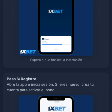
Espera a que finalice la instalación
Paso 6: Registro
Abre la app e inicia sesión. Si eres nuevo, crea tu
cuenta para activar el bono.